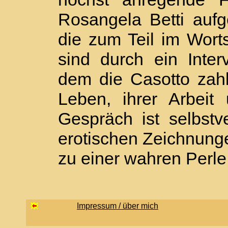
Rosangela Betti au
die zum Teil im Wort
sind durch ein Inter
dem die Casotto zahl
Leben, ihrer Arbeit 
Gespräch ist selbstve
erotischen Zeichnungen
zu einer wahren Perle
Impressum / über mich