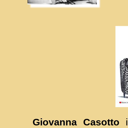
Giovanna Casotto
i