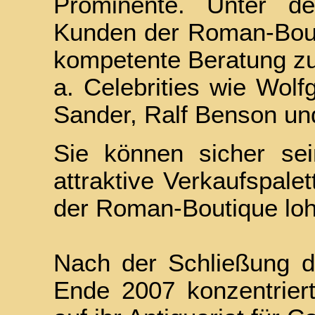
Prominente. Unter d
Kunden der Roman-Bout
kompetente Beratung zu
a. Celebrities wie Wolf
Sander, Ralf Benson un
Sie können sicher sei
attraktive Verkaufspalet
der Roman-Boutique loh
Nach der Schließung d
Ende 2007 konzentrier