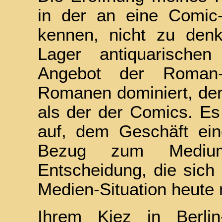
in der an eine Comic-
kennen, nicht zu den
Lager antiquarische
Angebot der Roman-
Romanen dominiert, der
als der der Comics. Es
auf, dem Geschäft ei
Bezug zum Medium
Entscheidung, die sich 
Medien-Situation heute 
Ihrem Kiez in Berli